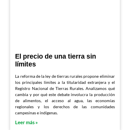
El precio de una tierra sin
límites
La reforma de la ley de tierras rurales propone eliminar
los principales límites a la titularidad extranjera y el
Registro Nacional de Tierras Rurales. Analizamos qué
cambia y por qué este debate involucra la producción
de alimentos, el acceso al agua, las economías
regionales y los derechos de las comunidades
campesinas e indígenas.
Leer más »