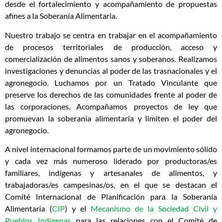
desde el fortalecimiento y acompañamiento de propuestas
afines a la Soberanía Alimentaria.
Nuestro trabajo se centra en trabajar en el acompañamiento
de procesos territoriales de producción, acceso y
comercialización de alimentos sanos y soberanos. Realizamos
investigaciones y denuncias al poder de las trasnacionales y el
agronegocio. Luchamos por un Tratado Vinculante que
preserve los derechos de las comunidades frente al poder de
las corporaciones. Acompañamos proyectos de ley que
promuevan la soberanía alimentaria y limiten el poder del
agronegocio.
A nivel internacional formamos parte de un movimiento sólido
y cada vez más numeroso liderado por productoras/es
familiares, indígenas y artesanales de alimentos, y
trabajadoras/es campesinas/os, en el que se destacan el
Comité Internacional de Planificación para la Soberanía
Alimentaria (
CIP
) y el
Mecanismo de la Sociedad Civil y
Pueblos Indígenas
para las relaciones con el Comité de