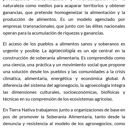
naturaleza como medios para acaparar territorios y obtener
ganancias, que pretende homogeneizar la alimentación y la
producción de alimentos. Es un modelo agenciado por
empresas transnacionales, que junto con las élites nacionales
operan para la acumulación de riquezas y ganancias.
El acceso de los pueblos a alimentos sanos y soberanos es
urgente y posible. La
es un eje central en la
agroecología
construcción de soberanía alimentaria. Es comprendida como
una ciencia, una práctica y un movimiento social que propone
una solución desde los pueblos y las comunidades a la crisis
climática, alimentaria, energética y económica global. A
diferencia del sistema del agronegocio, la agroecología integra
las dimensiones culturales, socioeconómicas, biofísicas y
técnicas en su comprensión de los ecosistemas agrícolas.
En Tierra Nativa trabajamos junto a organizaciones de base en
pos de promover la Soberanía Alimentaria, tanto desde la
denuncia y resistencia al modelo de los agronegocios, como