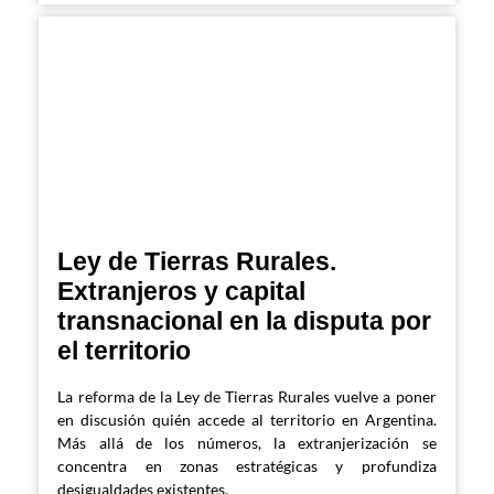
Ley de Tierras Rurales.
Extranjeros y capital
transnacional en la disputa por
el territorio
La reforma de la Ley de Tierras Rurales vuelve a poner
en discusión quién accede al territorio en Argentina.
Más allá de los números, la extranjerización se
concentra en zonas estratégicas y profundiza
desigualdades existentes.