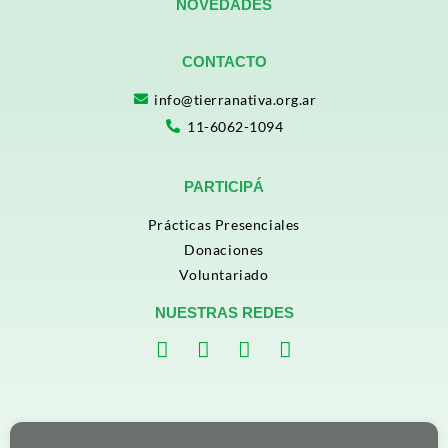
NOVEDADES
CONTACTO
info@tierranativa.org.ar
11-6062-1094
PARTICIPÁ
Prácticas Presenciales
Donaciones
Voluntariado
NUESTRAS REDES