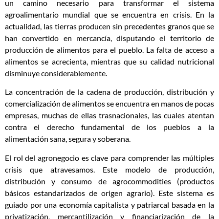
un camino necesario para transformar el sistema
agroalimentario mundial que se encuentra en crisis. En la
actualidad, las tierras producen sin precedentes granos que se
han convertido en mercancía, disputando el territorio de
producción de alimentos para el pueblo. La falta de acceso a
alimentos se acrecienta, mientras que su calidad nutricional
disminuye considerablemente.
La concentración de la cadena de producción, distribución y
comercialización de alimentos se encuentra en manos de pocas
empresas, muchas de ellas trasnacionales, las cuales atentan
contra el derecho fundamental de los pueblos a la
alimentación sana, segura y soberana.
El rol del agronegocio es clave para comprender las múltiples
crisis que atravesamos. Este modelo de producción,
distribución y consumo de agrocommodities (productos
básicos estandarizados de origen agrario). Este sistema es
guiado por una economía capitalista y patriarcal basada en la
privatización, mercantilización y financiarización de la