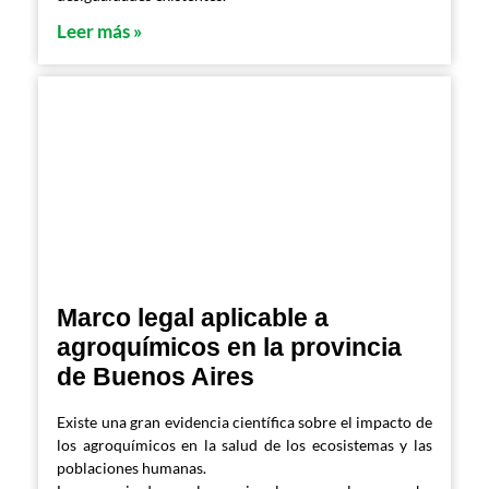
Leer más »
Marco legal aplicable a
agroquímicos en la provincia
de Buenos Aires
Existe una gran evidencia científica sobre el impacto de
los agroquímicos en la salud de los ecosistemas y las
poblaciones humanas.