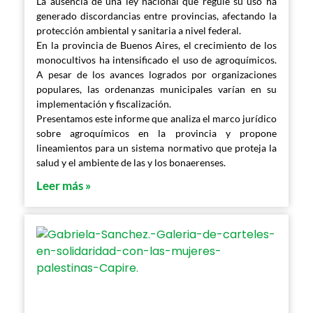
La ausencia de una ley nacional que regule su uso ha
generado discordancias entre provincias, afectando la
protección ambiental y sanitaria a nivel federal.
En la provincia de Buenos Aires, el crecimiento de los
monocultivos ha intensificado el uso de agroquímicos.
A pesar de los avances logrados por organizaciones
populares, las ordenanzas municipales varían en su
implementación y fiscalización.
Presentamos este informe que analiza el marco jurídico
sobre agroquímicos en la provincia y propone
lineamientos para un sistema normativo que proteja la
salud y el ambiente de las y los bonaerenses.
Leer más »