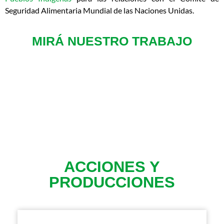
Seguridad Alimentaria Mundial de las Naciones Unidas.
MIRÁ NUESTRO TRABAJO
ACCIONES Y
PRODUCCIONES