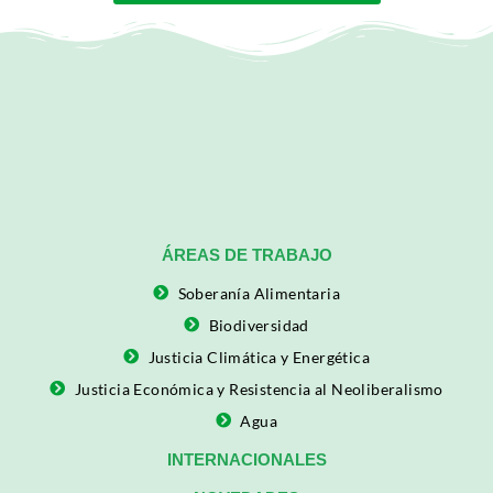
ÁREAS DE TRABAJO
Soberanía Alimentaria
Biodiversidad
Justicia Climática y Energética
Justicia Económica y Resistencia al Neoliberalismo
Agua
INTERNACIONALES