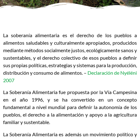
La soberanía alimentaria es el derecho de los pueblos a
alimentos saludables y culturalmente apropiados, producidos
mediante métodos socialmente justos, ecológicamente sanos y
sustentables, y el derecho colectivo de esos pueblos a definir
sus propias políticas, estrategias y sistemas para la producción,
distribución y consumo de alimentos. –
Declaración de Nyéléni
2007
La Soberanía Alimentaria fue propuesta por la Vía Campesina
en el año 1996, y se ha convertido en un concepto
fundamental a nivel mundial para definir la autonomía de los
pueblos, el derecho a la alimentación y apoyo a la agricultura
familiar y sustentable.
La Soberanía Alimentaria es además un movimiento político y