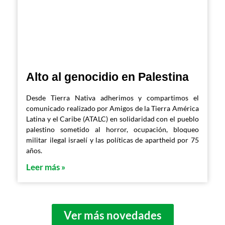
Alto al genocidio en Palestina
Desde Tierra Nativa adherimos y compartimos el
comunicado realizado por Amigos de la Tierra América
Latina y el Caribe (ATALC) en solidaridad con el pueblo
palestino sometido al horror, ocupación, bloqueo
militar ilegal israelí y las políticas de apartheid por 75
años.
Leer más »
Ver más novedades