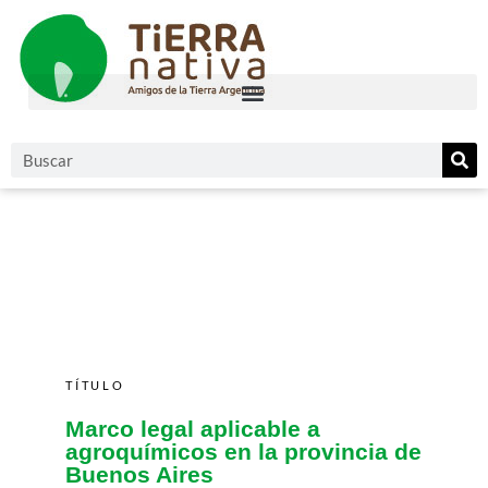
TÍTULO
Marco legal aplicable a
agroquímicos en la provincia de
Buenos Aires