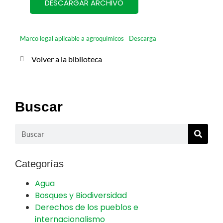
DESCARGAR ARCHIVO
Marco legal aplicable a agroquimicos
Descarga
Volver a la biblioteca
Buscar
Categorías
Agua
Bosques y Biodiversidad
Derechos de los pueblos e
internacionalismo