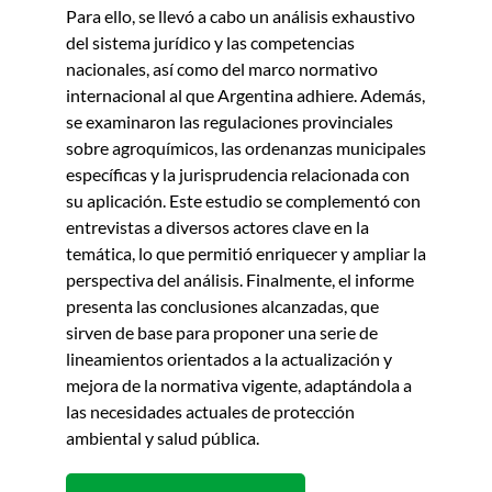
Para ello, se llevó a cabo un análisis exhaustivo
del sistema jurídico y las competencias
nacionales, así como del marco normativo
internacional al que Argentina adhiere. Además,
se examinaron las regulaciones provinciales
sobre agroquímicos, las ordenanzas municipales
específicas y la jurisprudencia relacionada con
su aplicación. Este estudio se complementó con
entrevistas a diversos actores clave en la
temática, lo que permitió enriquecer y ampliar la
perspectiva del análisis. Finalmente, el informe
presenta las conclusiones alcanzadas, que
sirven de base para proponer una serie de
lineamientos orientados a la actualización y
mejora de la normativa vigente, adaptándola a
las necesidades actuales de protección
ambiental y salud pública.