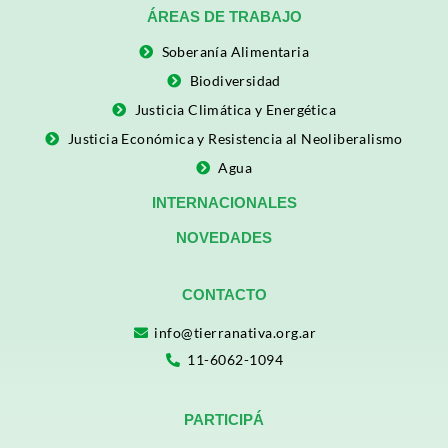
ÁREAS DE TRABAJO
Soberanía Alimentaria
Biodiversidad
Justicia Climática y Energética
Justicia Económica y Resistencia al Neoliberalismo
Agua
INTERNACIONALES
NOVEDADES
CONTACTO
info@tierranativa.org.ar
11-6062-1094
PARTICIPÁ