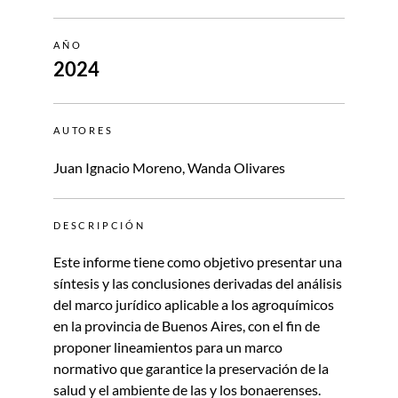
AÑO
2024
AUTORES
Juan Ignacio Moreno, Wanda Olivares
DESCRIPCIÓN
Este informe tiene como objetivo presentar una
síntesis y las conclusiones derivadas del análisis
del marco jurídico aplicable a los agroquímicos
en la provincia de Buenos Aires, con el fin de
proponer lineamientos para un marco
normativo que garantice la preservación de la
salud y el ambiente de las y los bonaerenses.