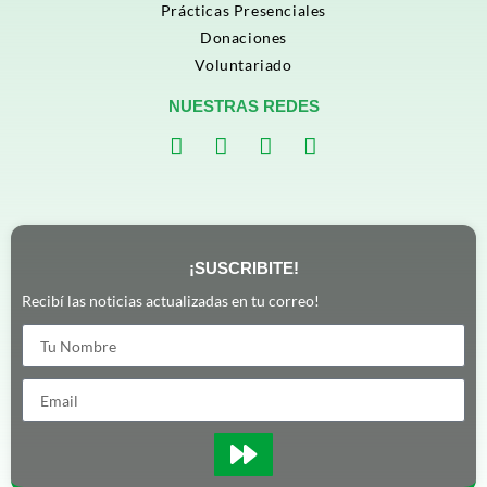
Prácticas Presenciales
Donaciones
Voluntariado
NUESTRAS REDES
¡SUSCRIBITE!
Recibí las noticias actualizadas en tu correo!