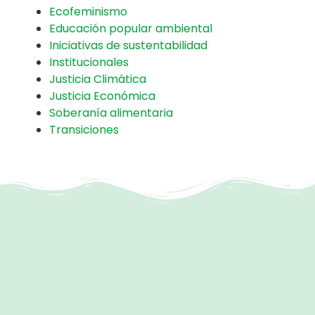
Ecofeminismo
Educación popular ambiental
Iniciativas de sustentabilidad
Institucionales
Justicia Climática
Justicia Económica
Soberanía alimentaria
Transiciones