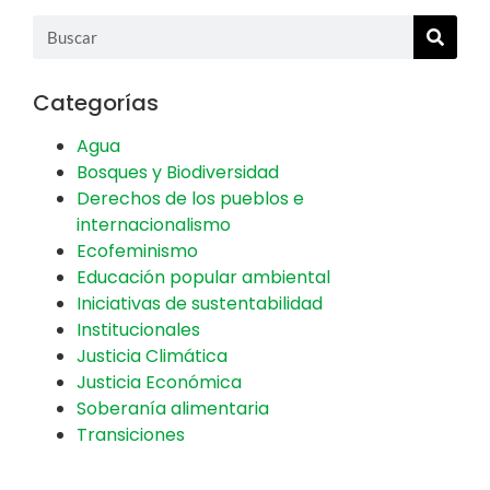
Categorías
Agua
Bosques y Biodiversidad
Derechos de los pueblos e
internacionalismo
Ecofeminismo
Educación popular ambiental
Iniciativas de sustentabilidad
Institucionales
Justicia Climática
Justicia Económica
Soberanía alimentaria
Transiciones