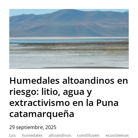
Humedales altoandinos en
riesgo: litio, agua y
extractivismo en la Puna
catamarqueña
29 septiembre, 2025
Los humedales altoandinos constituyen ecosistemas