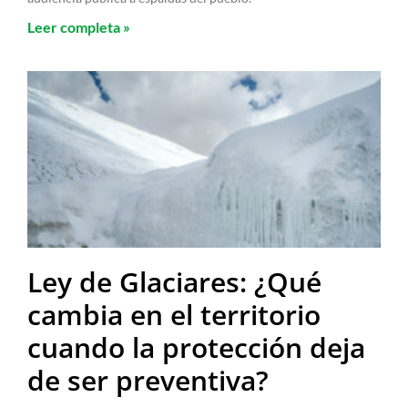
Leer completa »
Ley de Glaciares: ¿Qué
cambia en el territorio
cuando la protección deja
de ser preventiva?