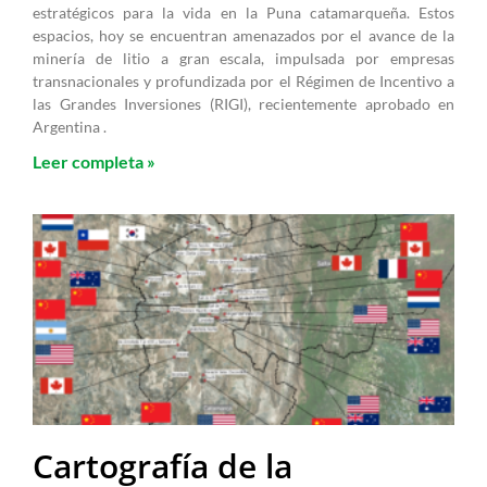
estratégicos para la vida en la Puna catamarqueña. Estos
espacios, hoy se encuentran amenazados por el avance de la
minería de litio a gran escala, impulsada por empresas
transnacionales y profundizada por el Régimen de Incentivo a
las Grandes Inversiones (RIGI), recientemente aprobado en
Argentina .
Leer completa »
Cartografía de la