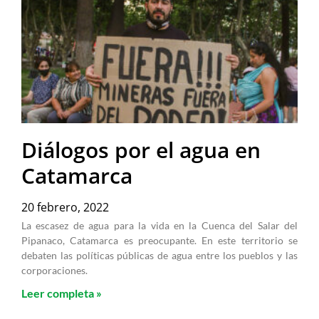
Diálogos por el agua en
Catamarca
20 febrero, 2022
La escasez de agua para la vida en la Cuenca del Salar del
Pipanaco, Catamarca es preocupante. En este territorio se
debaten las políticas públicas de agua entre los pueblos y las
corporaciones.
Leer completa »