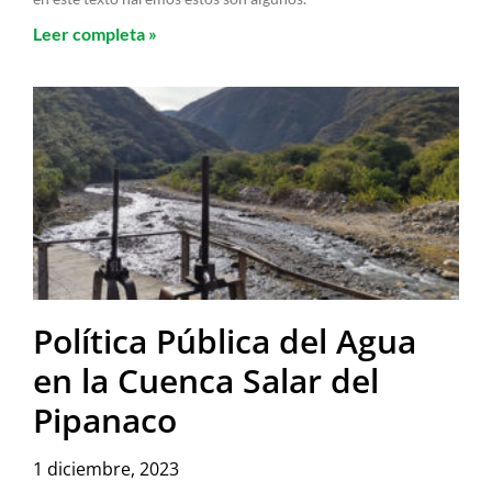
Leer completa »
Política Pública del Agua
en la Cuenca Salar del
Pipanaco
1 diciembre, 2023