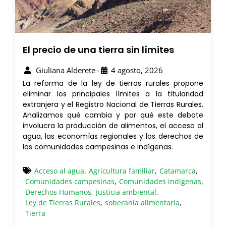
El precio de una tierra sin límites
Giuliana Alderete
4 agosto, 2026
•
La reforma de la ley de tierras rurales propone
eliminar los principales límites a la titularidad
extranjera y el Registro Nacional de Tierras Rurales.
Analizamos qué cambia y por qué este debate
involucra la producción de alimentos, el acceso al
agua, las economías regionales y los derechos de
las comunidades campesinas e indígenas.
Acceso al agua
,
Agricultura familiar
,
Catamarca
,
Comunidades campesinas
,
Comunidades indígenas
,
Derechos Humanos
,
Justicia ambiental
,
Ley de Tierras Rurales
,
soberanía alimentaria
,
Tierra