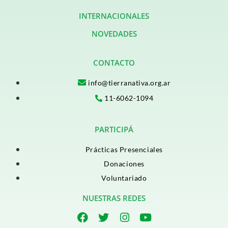
INTERNACIONALES
NOVEDADES
CONTACTO
info@tierranativa.org.ar
11-6062-1094
PARTICIPÁ
Prácticas Presenciales
Donaciones
Voluntariado
NUESTRAS REDES