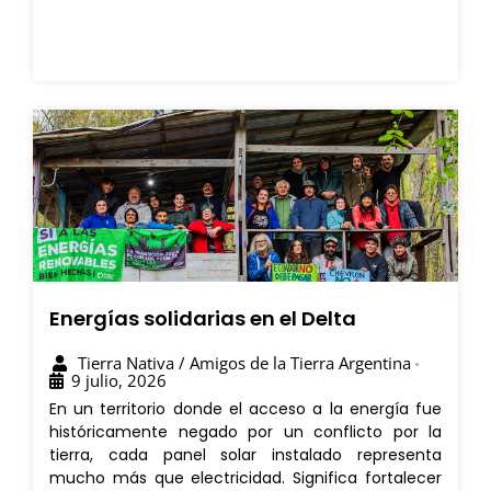
Energías solidarias en el Delta
Tierra Nativa / Amigos de la Tierra Argentina
•
9 julio, 2026
En un territorio donde el acceso a la energía fue
históricamente negado por un conflicto por la
tierra, cada panel solar instalado representa
mucho más que electricidad. Significa fortalecer