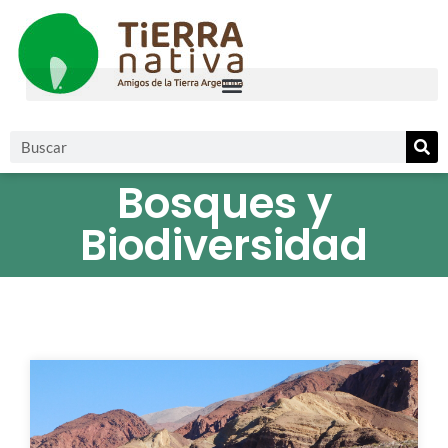
Bosques y
Biodiversidad