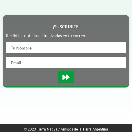
¡SUSCRIBITE!
Recibí las noticias actualizadas en tu correo!
© 2023
Tierra Nativa / Amigos de la Tierra Argentina