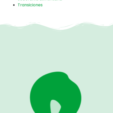
Transiciones