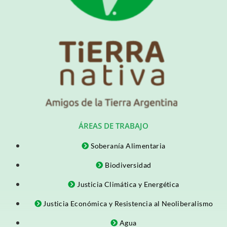
ÁREAS DE TRABAJO
Soberanía Alimentaria
Biodiversidad
Justicia Climática y Energética
Justicia Económica y Resistencia al Neoliberalismo
Agua