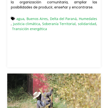
la organización comunitaria, ampliar las
posibilidades de producir, enseñar y encontrarse.
agua
,
Buenos Aires
,
Delta del Paraná
,
Humedales
,
justicia climática
,
Soberanía Territorial
,
solidaridad
,
Transición energética