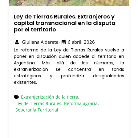
Ley de Tierras Rurales. Extranjeros y
capital transnacional en la disputa
por el territorio
Giuliana Alderete
6 abril, 2026
•
La reforma de la Ley de Tierras Rurales vuelve a
poner en discusión quién accede al territorio en
Argentina. Más allá de los números, la
extranjerización se concentra en zonas
estratégicas y profundiza desigualdades
existentes.
Extranjerización de la tierra
,
Ley de Tierras Rurales
,
Reforma agraria
,
Soberanía Territorial