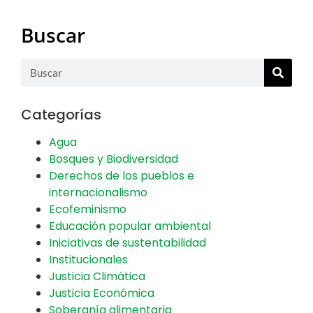
Buscar
Categorías
Agua
Bosques y Biodiversidad
Derechos de los pueblos e
internacionalismo
Ecofeminismo
Educación popular ambiental
Iniciativas de sustentabilidad
Institucionales
Justicia Climática
Justicia Económica
Soberanía alimentaria