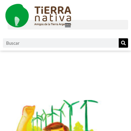
noviembre 8, 2021