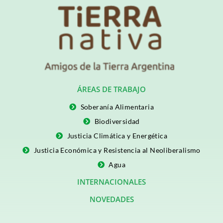
ÁREAS DE TRABAJO
Soberanía Alimentaria
Biodiversidad
Justicia Climática y Energética
Justicia Económica y Resistencia al Neoliberalismo
Agua
INTERNACIONALES
NOVEDADES