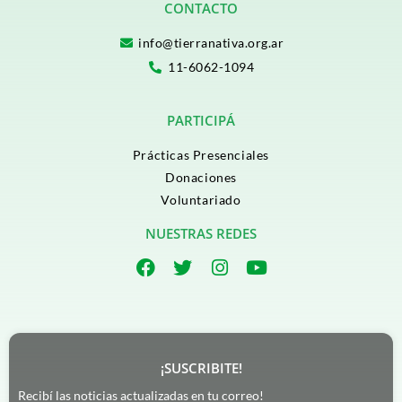
CONTACTO
info@tierranativa.org.ar
11-6062-1094
PARTICIPÁ
Prácticas Presenciales
Donaciones
Voluntariado
NUESTRAS REDES
¡SUSCRIBITE!
Recibí las noticias actualizadas en tu correo!