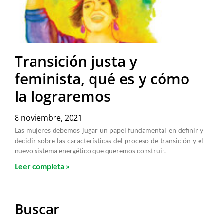
Transición justa y
feminista, qué es y cómo
la lograremos
8 noviembre, 2021
Las mujeres debemos jugar un papel fundamental en definir y
decidir sobre las características del proceso de transición y el
nuevo sistema energético que queremos construir.
Leer completa »
Buscar