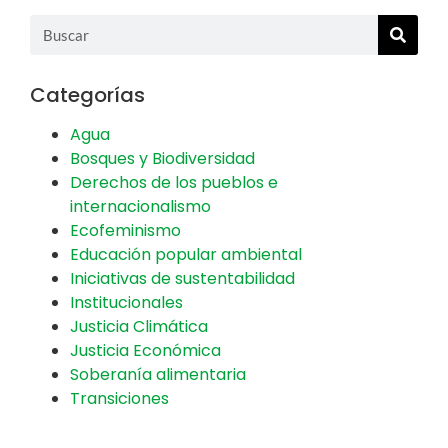
Categorías
Agua
Bosques y Biodiversidad
Derechos de los pueblos e
internacionalismo
Ecofeminismo
Educación popular ambiental
Iniciativas de sustentabilidad
Institucionales
Justicia Climática
Justicia Económica
Soberanía alimentaria
Transiciones