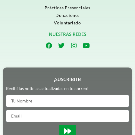
Prácticas Presenciales
Donaciones
Voluntariado
NUESTRAS REDES
¡SUSCRIBITE!
Recibí las noticias actualizadas en tu correo!