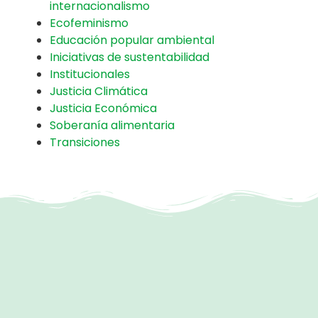
internacionalismo
Ecofeminismo
Educación popular ambiental
Iniciativas de sustentabilidad
Institucionales
Justicia Climática
Justicia Económica
Soberanía alimentaria
Transiciones