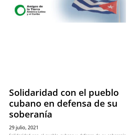
Solidaridad con el pueblo
cubano en defensa de su
soberanía
29 julio, 2021