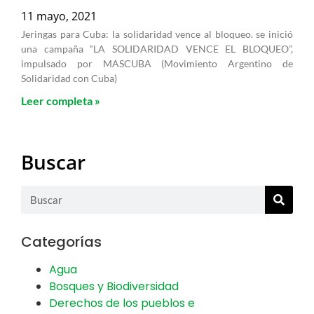
11 mayo, 2021
Jeringas para Cuba: la solidaridad vence al bloqueo. se inició
una campaña “LA SOLIDARIDAD VENCE EL BLOQUEO”,
impulsado por MASCUBA (Movimiento Argentino de
Solidaridad con Cuba)
Leer completa »
Buscar
Categorías
Agua
Bosques y Biodiversidad
Derechos de los pueblos e