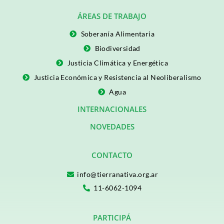
ÁREAS DE TRABAJO
Soberanía Alimentaria
Biodiversidad
Justicia Climática y Energética
Justicia Económica y Resistencia al Neoliberalismo
Agua
INTERNACIONALES
NOVEDADES
CONTACTO
info@tierranativa.org.ar
11-6062-1094
PARTICIPÁ