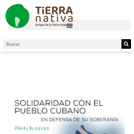
Etiqueta: Cuba