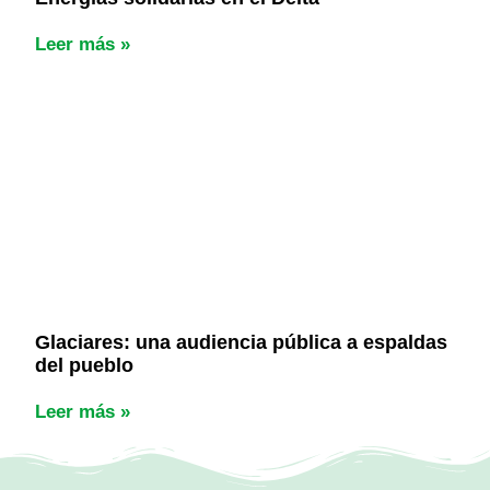
Leer más »
Glaciares: una audiencia pública a espaldas
del pueblo
Leer más »