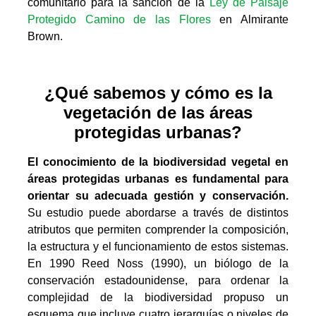
comunitario para la sanción de la
Ley de Paisaje
Protegido Camino de las Flores
en Almirante
Brown.
¿Qué sabemos y cómo es la
vegetación de las áreas
protegidas urbanas?
El conocimiento de la biodiversidad vegetal en
áreas protegidas urbanas es fundamental para
orientar su adecuada gestión y conservación.
Su estudio puede abordarse a través de distintos
atributos que permiten comprender la composición,
la estructura y el funcionamiento de estos sistemas.
En 1990 Reed Noss (1990), un biólogo de la
conservación estadounidense, para ordenar la
complejidad de la biodiversidad propuso un
esquema que incluye cuatro jerarquías o niveles de