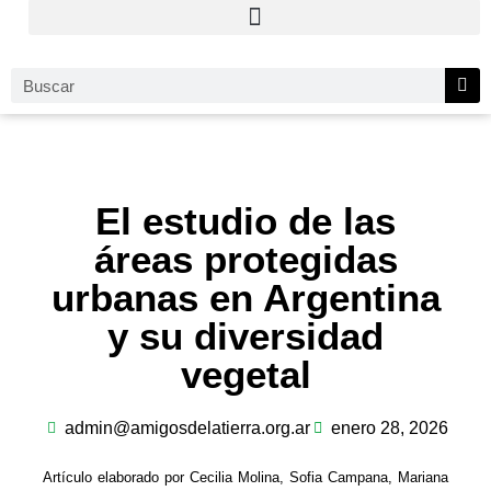
El estudio de las
áreas protegidas
urbanas en Argentina
y su diversidad
vegetal
admin@amigosdelatierra.org.ar
enero 28, 2026
Artículo elaborado por Cecilia Molina, Sofia Campana, Mariana