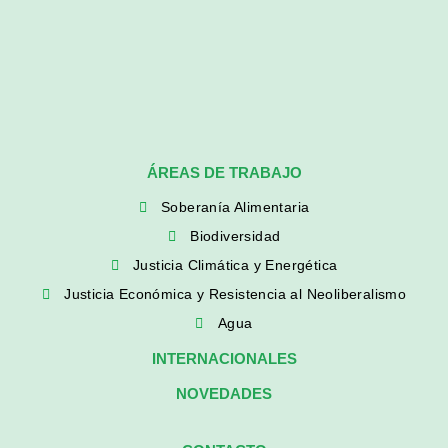
ÁREAS DE TRABAJO
Soberanía Alimentaria
Biodiversidad
Justicia Climática y Energética
Justicia Económica y Resistencia al Neoliberalismo
Agua
INTERNACIONALES
NOVEDADES