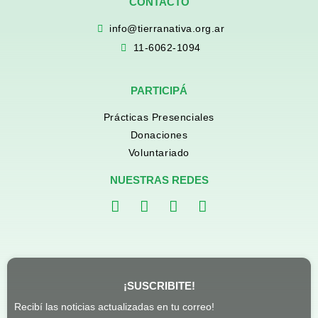
CONTACTO
info@tierranativa.org.ar
11-6062-1094
PARTICIPÁ
Prácticas Presenciales
Donaciones
Voluntariado
NUESTRAS REDES
¡SUSCRIBITE!
Recibí las noticias actualizadas en tu correo!