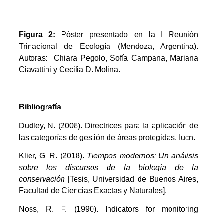
Figura 2:
Póster presentado en la I Reunión
Trinacional de Ecología (Mendoza, Argentina).
Autoras: Chiara Pegolo, Sofía Campana, Mariana
Ciavattini y Cecilia D. Molina.
Bibliografía
Dudley, N. (2008). Directrices para la aplicación de
las categorías de gestión de áreas protegidas. Iucn.
Klier, G. R. (2018).
Tiempos modernos: Un análisis
sobre los discursos de la biología de la
conservación
[Tesis, Universidad de Buenos Aires,
Facultad de Ciencias Exactas y Naturales].
Noss, R. F. (1990). Indicators for monitoring