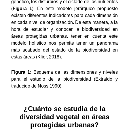
genético, los disturbios y el ciclado de los nutrientes
(
Figura 1
). En este modelo jerárquico propuesto
existen diferentes indicadores para cada dimensión
en cada nivel de organización. De esta manera, a la
hora de estudiar y conocer la biodiversidad en
áreas protegidas urbanas, tener en cuenta este
modelo holístico nos permite tener un panorama
más acabado del estado de la biodiversidad en
estas áreas (Klier, 2018).
Figura 1:
Esquema de las dimensiones y niveles
para el estudio de la biodiversidad (Extraído y
traducido de Noss 1990).
¿Cuánto se estudia de la
diversidad vegetal en áreas
protegidas urbanas?