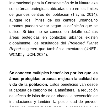
Internacional para la Conservación de la Naturaleza
como áreas protegidas ubicadas en o en los límites
de grandes centros de población (Trzyna, 2014),
aunque los límites de los centros urbanos/no
urbanos pueden variar según la definición que se
utilice. Si bien no se conoce en detalle cuántas
áreas protegidas en contextos urbanos existen
globalmente, los resultados del
Protected Planet
Report
sugieren que también aumentaron (UNEP-
WCMC y IUCN, 2024).
Se conocen múltiples beneficios por los que las
áreas protegidas urbanas mejoran la calidad de
vida de la población.
Estos beneficios van desde
la captura de carbono de la atmósfera, la reducción
del efecto de islas de calor urbano, la prevención de
inundaciones y también la posibilidad de proveer