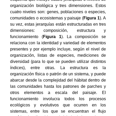
organización biológica y tres dimensiones. Estos
cuatro niveles son: genes, poblaciones o especies,
comunidades o ecosistemas y paisaje (
Figura 1
). A
su vez, estas jerarquías están estructuradas en tres
dimensiones: composición, estructura y
funcionamiento (
Figura 1
). La composición se
relaciona con la identidad y variedad de elementos
presentes y por ejemplo incluye, según el nivel de
organización, listas de especies, mediciones de
diversidad (para lo que se pueden utilizar distintos
índices), entre otras. La estructura es la
organización física o patrón de un sistema, y puede
abarcar desde la complejidad del hábitat dentro de
las comunidades hasta los patrones de parches y
otros elementos a escala del paisaje. El
funcionamiento involucra todos los procesos
ecológicos y evolutivos que ocurren en los
sistemas, entre los que se encuentran el flujo