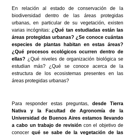
En relación al estado de conservación de la
biodiversidad dentro de las áreas protegidas
urbanas, en particular de su vegetación, existen
varias incógnitas:
¿Qué tan estudiadas están las
áreas protegidas urbanas? ¿Se conoce cuántas
especies de plantas habitan en estas áreas?
¿Qué procesos ecológicos ocurren dentro de
ellas?
¿Qué niveles de organización biológica se
estudian más? ¿Qué se conoce acerca de la
estructura de los ecosistemas presentes en las
áreas protegidas urbanas?
Para responder estas preguntas,
desde Tierra
Nativa y la Facultad de Agronomía de la
Universidad de Buenos Aires estamos llevando
a cabo un trabajo de revisión
con el objetivo de
conocer
qué se sabe de la vegetación de las