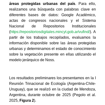
áreas protegidas urbanas del país
. Para ello,
realizamos una búsqueda con palabras clave en
diferentes bases de datos: Google Académico,
actas de congresos nacionales y el Sistema
Nacional de Repositorios Institucionales
(
https://repositoriosdigitales.mincyt.gob.ar/vufind/
). A
partir de los trabajos recopilados, evaluamos la
información disponible sobre las áreas protegidas
urbanas y determinamos el estado de conocimiento
sobre la vegetación presente en ellas utilizando el
modelo jerárquico de Noss.
Los resultados preliminares los presentamos en la I
Reunión Trinacional de Ecología (Argentina-Chile-
Uruguay), que se realizó en la ciudad de Mendoza,
Argentina, durante octubre de 2025 (Pegolo et al.
2025,
Figura 2
).