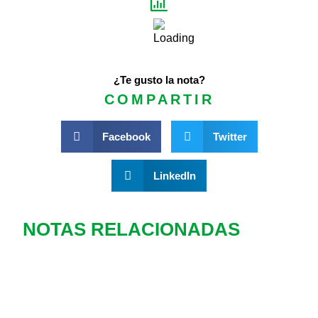
¿Te gusto la nota?
COMPARTIR
Facebook
Twitter
LinkedIn
NOTAS RELACIONADAS