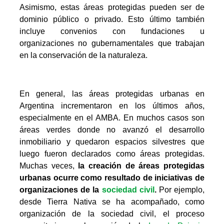
Asimismo, estas áreas protegidas pueden ser de
dominio público o privado. Esto último también
incluye convenios con fundaciones u
organizaciones no gubernamentales que trabajan
en la conservación de la naturaleza.
En general, las áreas protegidas urbanas en
Argentina incrementaron en los últimos años,
especialmente en el AMBA. En muchos casos son
áreas verdes donde no avanzó el desarrollo
inmobiliario y quedaron espacios silvestres que
luego fueron declarados como áreas protegidas.
Muchas veces,
la creación de áreas protegidas
urbanas ocurre como resultado de iniciativas de
organizaciones de la
sociedad civil
.
Por ejemplo,
desde Tierra Nativa se ha acompañado, como
organización de la sociedad civil, el proceso