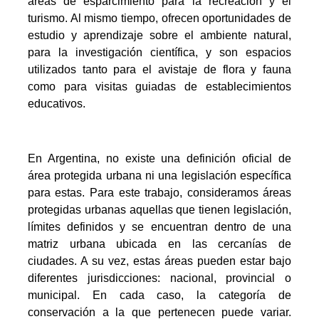
áreas de esparcimiento para la recreación y el
turismo. Al mismo tiempo, ofrecen oportunidades de
estudio y aprendizaje sobre el ambiente natural,
para la investigación científica, y son espacios
utilizados tanto para el avistaje de flora y fauna
como para visitas guiadas de establecimientos
educativos.
En Argentina, no existe una definición oficial de
área protegida urbana ni una legislación específica
para estas. Para este trabajo, consideramos áreas
protegidas urbanas aquellas que tienen legislación,
límites definidos y se encuentran dentro de una
matriz urbana ubicada en las cercanías de
ciudades. A su vez, estas áreas pueden estar bajo
diferentes jurisdicciones: nacional, provincial o
municipal. En cada caso, la categoría de
conservación a la que pertenecen puede variar.