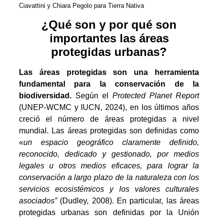
Ciavattini y Chiara Pegolo para Tierra Nativa
¿Qué son y por qué son
importantes las áreas
protegidas urbanas?
Las áreas protegidas son una herramienta
fundamental para la conservación de la
biodiversidad.
Según el
Protected Planet Report
(UNEP-WCMC y IUCN, 2024), en los últimos años
creció el número de áreas protegidas a nivel
mundial. Las áreas protegidas son definidas como
«
un espacio geográfico claramente definido,
reconocido, dedicado y gestionado, por medios
legales u otros medios eficaces, para lograr la
conservación a largo plazo de la naturaleza con los
servicios ecosistémicos y los valores culturales
asociados”
(Dudley, 2008). En particular, las áreas
protegidas urbanas son definidas por la Unión