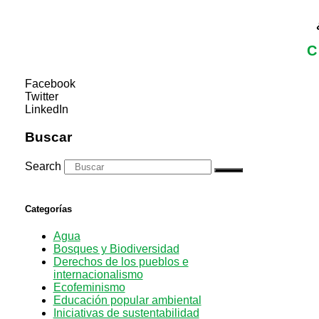
C
Facebook
Twitter
LinkedIn
Buscar
Search
Categorías
Agua
Bosques y Biodiversidad
Derechos de los pueblos e
internacionalismo
Ecofeminismo
Educación popular ambiental
Iniciativas de sustentabilidad