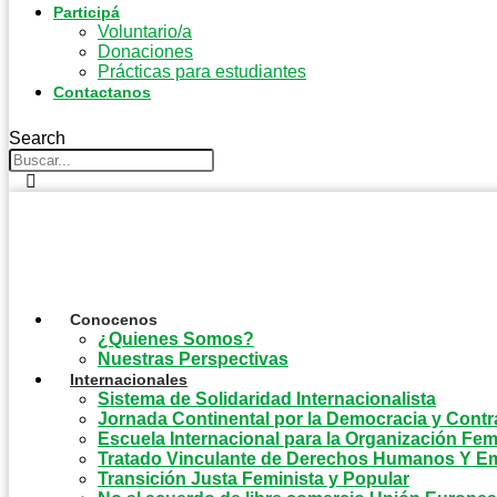
Participá
Voluntario/a
Donaciones
Prácticas para estudiantes
Contactanos
Search
Conocenos
¿Quienes Somos?
Nuestras Perspectivas
Internacionales
Sistema de Solidaridad Internacionalista
Jornada Continental por la Democracia y Contr
Escuela Internacional para la Organización Fem
Tratado Vinculante de Derechos Humanos Y E
Transición Justa Feminista y Popular