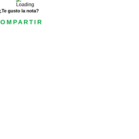
¿Te gusto la nota?
OMPARTIR