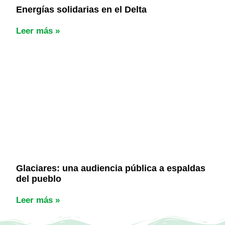
Energías solidarias en el Delta
Leer más »
Glaciares: una audiencia pública a espaldas
del pueblo
Leer más »