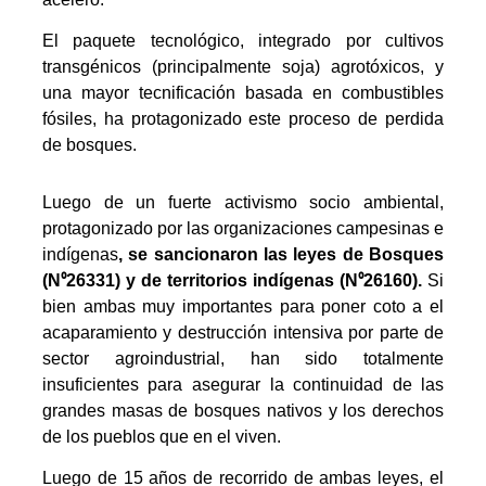
El paquete tecnológico, integrado por cultivos
transgénicos (principalmente soja) agrotóxicos, y
una mayor tecnificación basada en combustibles
fósiles, ha protagonizado este proceso de perdida
de bosques.
Luego de un fuerte activismo socio ambiental,
protagonizado por las organizaciones campesinas e
indígenas
, se sancionaron las leyes de Bosques
(N
⁰26331) y de territorios indígenas (N
⁰26160).
Si
bien ambas muy importantes para poner coto a el
acaparamiento y destrucción intensiva por parte de
sector agroindustrial, han sido totalmente
insuficientes para asegurar la continuidad de las
grandes masas de bosques nativos y los derechos
de los pueblos que en el viven.
Luego de 15 años de recorrido de ambas leyes, el