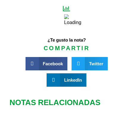
¿Te gusto la nota?
COMPARTIR
Facebook
Twitter
LinkedIn
NOTAS RELACIONADAS