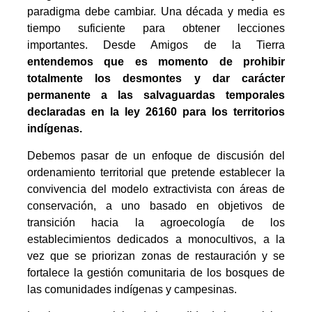
paradigma debe cambiar. Una década y media es
tiempo suficiente para obtener lecciones
importantes. Desde Amigos de la Tierra
entendemos que es momento de prohibir
totalmente los desmontes y dar carácter
permanente a las salvaguardas temporales
declaradas en la ley 26160 para los territorios
indígenas.
Debemos pasar de un enfoque de discusión del
ordenamiento territorial que pretende establecer la
convivencia del modelo extractivista con áreas de
conservación, a uno basado en objetivos de
transición hacia la agroecología de los
establecimientos dedicados a monocultivos, a la
vez que se priorizan zonas de restauración y se
fortalece la gestión comunitaria de los bosques de
las comunidades indígenas y campesinas.