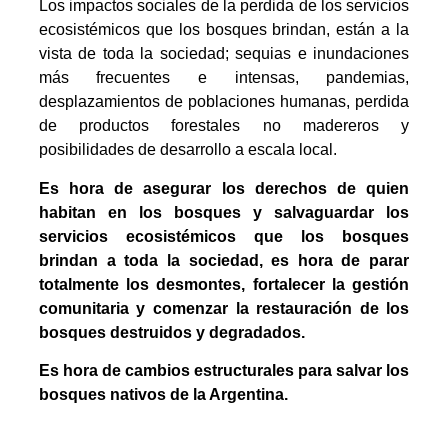
Los impactos sociales de la perdida de los servicios
ecosistémicos que los bosques brindan, están a la
vista de toda la sociedad; sequias e inundaciones
más frecuentes e intensas, pandemias,
desplazamientos de poblaciones humanas, perdida
de productos forestales no madereros y
posibilidades de desarrollo a escala local.
Es hora de asegurar los derechos de quien
habitan en los bosques y salvaguardar los
servicios ecosistémicos que los bosques
brindan a toda la sociedad, es hora de parar
totalmente los desmontes, fortalecer la gestión
comunitaria y comenzar la restauración de los
bosques destruidos y degradados.
Es hora de cambios estructurales para salvar los
bosques nativos de la Argentina.