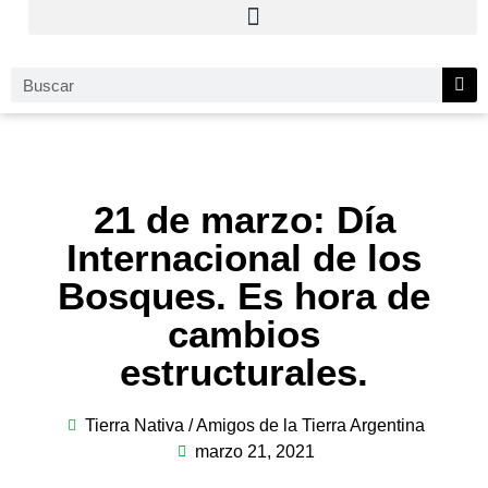
21 de marzo: Día
Internacional de los
Bosques. Es hora de
cambios
estructurales.
Tierra Nativa / Amigos de la Tierra Argentina
marzo 21, 2021