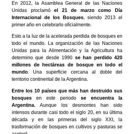
En 2012, la Asamblea General de las Naciones
Unidas proclamó
el 21 de marzo como Día
Internacional de los Bosques
, siendo 2013 el
primer año en celebrarlo oficialmente.
Esto a la luz de la acelerada perdida de bosques en
todo el mundo. La organización de las Naciones
Unidas para la Alimentación y la Agricultura ha
determino que desde 1990
se han perdido 420
millones de hectáreas de bosque en todo el
mundo
. Una superficie cercana al doble del
territorio continental de la Argentina.
Entre los 10 países que más han destruido sus
bosques
en este periodo
se encuentra la
Argentina.
Aunque los desmontes han sido
intensos durante casi todo el siglo 20, en su última
década y en las primeras del siglo XXI, la
trasformación de bosques en cultivos y pasturas se
aceleró.