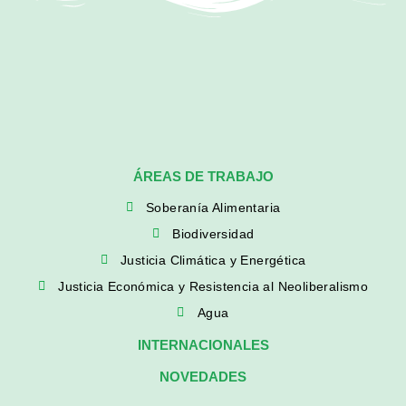
ÁREAS DE TRABAJO
Soberanía Alimentaria
Biodiversidad
Justicia Climática y Energética
Justicia Económica y Resistencia al Neoliberalismo
Agua
INTERNACIONALES
NOVEDADES