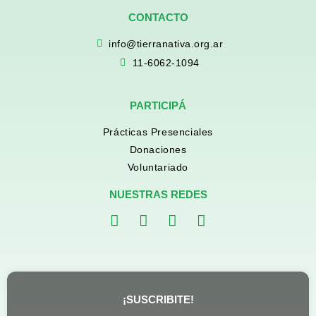
CONTACTO
info@tierranativa.org.ar
11-6062-1094
PARTICIPÁ
Prácticas Presenciales
Donaciones
Voluntariado
NUESTRAS REDES
¡SUSCRIBITE!