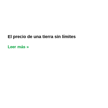
El precio de una tierra sin límites
Leer más »