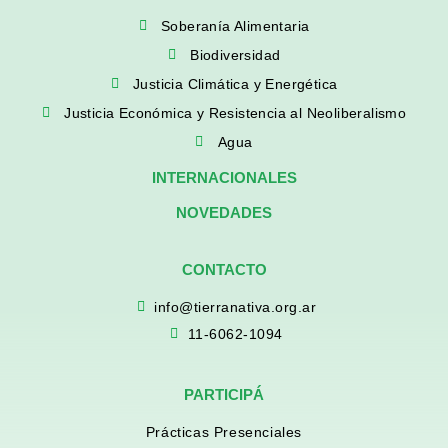
Soberanía Alimentaria
Biodiversidad
Justicia Climática y Energética
Justicia Económica y Resistencia al Neoliberalismo
Agua
INTERNACIONALES
NOVEDADES
CONTACTO
info@tierranativa.org.ar
11-6062-1094
PARTICIPÁ
Prácticas Presenciales