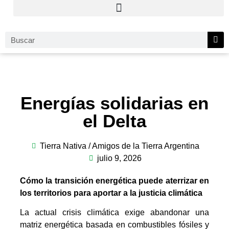
Energías solidarias en
el Delta
Tierra Nativa / Amigos de la Tierra Argentina
julio 9, 2026
Cómo la transición energética puede aterrizar en
los territorios para aportar a la justicia climática
La actual crisis climática exige abandonar una
matriz energética basada en combustibles fósiles y