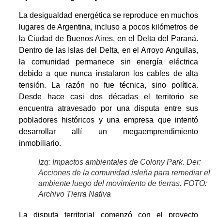
La desigualdad energética se reproduce en muchos
lugares de Argentina, incluso a pocos kilómetros de
la Ciudad de Buenos Aires, en el Delta del Paraná.
Dentro de las Islas del Delta, en el Arroyo Anguilas,
la comunidad permanece sin energía eléctrica
debido a que nunca instalaron los cables de alta
tensión. La razón no fue técnica, sino política.
Desde hace casi dos décadas el territorio se
encuentra atravesado por una disputa entre sus
pobladores históricos y una empresa que intentó
desarrollar allí un megaemprendimiento
inmobiliario.
Izq: Impactos ambientales de Colony Park. Der:
Acciones de la comunidad isleña para remediar el
ambiente luego del movimiento de tierras. FOTO:
Archivo Tierra Nativa
La disputa territorial comenzó con el proyecto