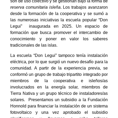
son de uso colectivo y se gestionan bajo la forma de
reserva comunitaria isleña
. Los trabajos avanzaron
desde la formación de la cooperativa y se sumó a
las numerosas iniciativas la
escuela popular “Don
Legui”
inaugurada en 2025. Un espacio de
formación que busca promover el intercambio de
conocimiento y poner en valor los saberes
tradicionales de las islas.
La escuela
“Don Legui”
tampoco tenía instalación
eléctrica, por lo que surgió un nuevo desafío para la
comunidad. A partir de la experiencia previa, se
conformó un grupo de trabajo tripartito integrado por
miembros de la cooperativa e isleños/as
involucrados en la energía solar, miembros de
Tierra Nativa y un grupo técnico de instaladores/as
solares. Presentamos un subsidio a la Fundación
Honnold para financiar la instalación de un sistema
fotovoltaico y una vez aprobado el subsidio