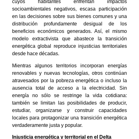
cuyos habitantes enfrentan impactos
socioambientales negativos, escasa participación
en las decisiones sobre sus bienes comunes y una
distribución profundamente desigual de los
beneficios económicos generados. Así, el mismo
modelo extractivista que abastece la transición
energética global reproduce injusticias territoriales
desde hace décadas.
Mientras algunos territorios incorporan energías
renovables y nuevas tecnologías, otros continúan
atravesados por la pobreza energética o incluso la
ausencia total de acceso a la electricidad. Sin
energía no sólo se restringe la vida cotidiana:
también se limitan las posibilidades de producir,
estudiar, organizarse y construir capacidades
locales para protagonizar una transición energética
verdaderamente justa y popular.
Injusticia energética y territorial en el Delta