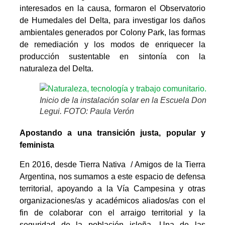
interesados en la causa, formaron el Observatorio
de Humedales del Delta, para investigar los daños
ambientales generados por Colony Park, las formas
de remediación y los modos de enriquecer la
producción sustentable en sintonía con la
naturaleza del Delta.
Inicio de la instalación solar en la Escuela Don
Legui. FOTO: Paula Verón
Apostando a una transición justa, popular y
feminista
En 2016, desde Tierra Nativa / Amigos de la Tierra
Argentina, nos sumamos a este espacio de defensa
territorial, apoyando a la Vía Campesina y otras
organizaciones/as y académicos aliados/as con el
fin de colaborar con el arraigo territorial y la
seguridad de la población isleña. Una de las