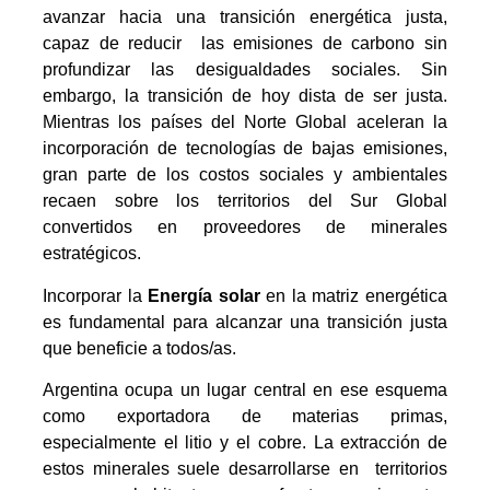
avanzar hacia una transición energética justa,
capaz de reducir las emisiones de carbono sin
profundizar las desigualdades sociales. Sin
embargo, la transición de hoy dista de ser justa.
Mientras los países del Norte Global aceleran la
incorporación de tecnologías de bajas emisiones,
gran parte de los costos sociales y ambientales
recaen sobre los territorios del Sur Global
convertidos en proveedores de minerales
estratégicos.
Incorporar la
Energía solar
en la matriz energética
es fundamental para alcanzar una transición justa
que beneficie a todos/as.
Argentina ocupa un lugar central en ese esquema
como exportadora de materias primas,
especialmente el litio y el cobre. La extracción de
estos minerales suele desarrollarse en territorios