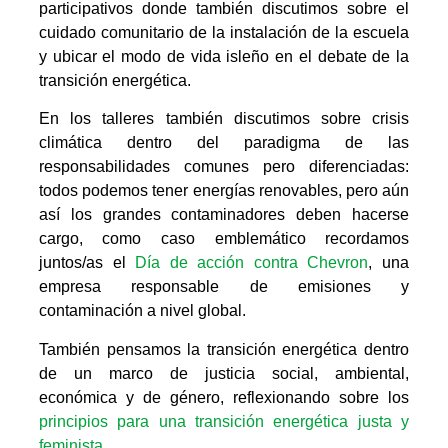
participativos donde también discutimos sobre el
cuidado comunitario de la instalación de la escuela
y ubicar el modo de vida isleño en el debate de la
transición energética.
En los talleres también discutimos sobre crisis
climática dentro del paradigma de las
responsabilidades comunes pero diferenciadas:
todos podemos tener energías renovables, pero aún
así los grandes contaminadores deben hacerse
cargo, como caso emblemático recordamos
juntos/as el
Día de acción contra Chevron
, una
empresa responsable de emisiones y
contaminación a nivel global.
También pensamos la transición energética dentro
de un marco de justicia social, ambiental,
económica y de género, reflexionando sobre
los
principios para una transición energética justa y
feminista.