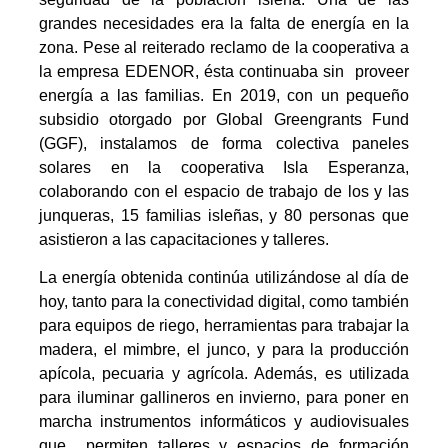
grandes necesidades era la falta de energía en la
zona. Pese al reiterado reclamo de la cooperativa a
la empresa EDENOR, ésta continuaba sin proveer
energía a las familias. En 2019, con un pequeño
subsidio otorgado por Global Greengrants Fund
(GGF), instalamos de forma colectiva paneles
solares en la cooperativa Isla Esperanza,
colaborando con el espacio de trabajo de los y las
junqueras, 15 familias isleñas, y 80 personas que
asistieron a las capacitaciones y talleres.
La energía obtenida continúa utilizándose al día de
hoy, tanto para la conectividad digital, como también
para equipos de riego, herramientas para trabajar la
madera, el mimbre, el junco, y para la producción
apícola, pecuaria y agrícola. Además, es utilizada
para iluminar gallineros en invierno, para poner en
marcha instrumentos informáticos y audiovisuales
que permiten talleres y espacios de formación