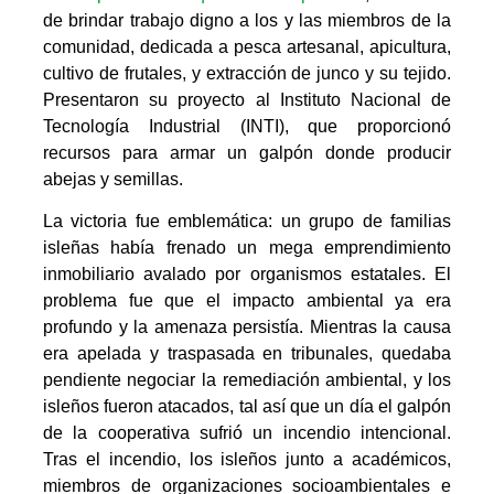
de brindar trabajo digno a los y las miembros de la
comunidad, dedicada a pesca artesanal, apicultura,
cultivo de frutales, y extracción de junco y su tejido.
Presentaron su proyecto al Instituto Nacional de
Tecnología Industrial (INTI), que proporcionó
recursos para armar un galpón donde producir
abejas y semillas.
La victoria fue emblemática: un grupo de familias
isleñas había frenado un mega emprendimiento
inmobiliario avalado por organismos estatales. El
problema fue que el impacto ambiental ya era
profundo y la amenaza persistía. Mientras la causa
era apelada y traspasada en tribunales, quedaba
pendiente negociar la remediación ambiental, y los
isleños fueron atacados, tal así que un día el galpón
de la cooperativa sufrió un incendio intencional.
Tras el incendio, los isleños junto a académicos,
miembros de organizaciones socioambientales e