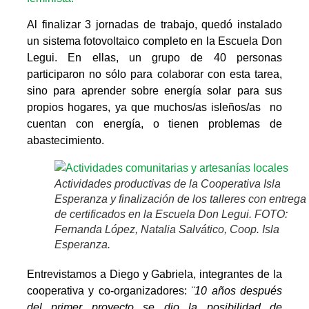
Al finalizar 3 jornadas de trabajo, quedó instalado
un sistema fotovoltaico completo en la Escuela Don
Legui. En ellas, un grupo de 40 personas
participaron no sólo para colaborar con esta tarea,
sino para aprender sobre energía solar para sus
propios hogares, ya que muchos/as isleños/as no
cuentan con energía, o tienen problemas de
abastecimiento.
Actividades productivas de la Cooperativa Isla
Esperanza y finalización de los talleres con entrega
de certificados en la Escuela Don Legui. FOTO:
Fernanda López, Natalia Salvático, Coop. Isla
Esperanza.
Entrevistamos a Diego y Gabriela, integrantes de la
cooperativa y co-organizadores:
¨10 años después
del primer proyecto se dio la posibilidad de