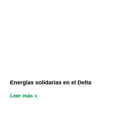
Energías solidarias en el Delta
Leer más »