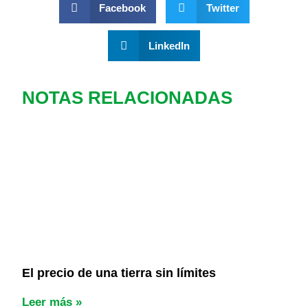
Facebook
Twitter
LinkedIn
NOTAS RELACIONADAS
El precio de una tierra sin límites
Leer más »