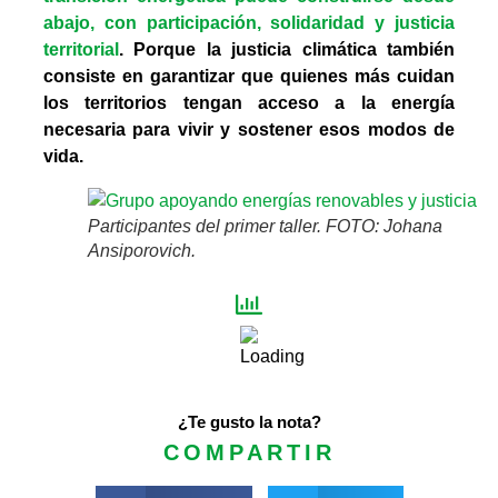
abajo, con participación, solidaridad y justicia
territorial
. Porque la justicia climática también
consiste en garantizar que quienes más cuidan
los territorios tengan acceso a la energía
necesaria para vivir y sostener esos modos de
vida.
Participantes del primer taller. FOTO: Johana
Ansiporovich.
¿Te gusto la nota?
COMPARTIR