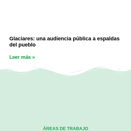
Glaciares: una audiencia pública a espaldas
del pueblo
Leer más »
ÁREAS DE TRABAJO