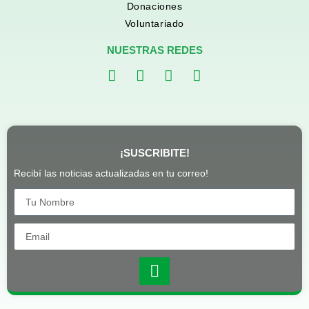
Donaciones
Voluntariado
NUESTRAS REDES
¡SUSCRIBITE!
Recibí las noticias actualizadas en tu correo!