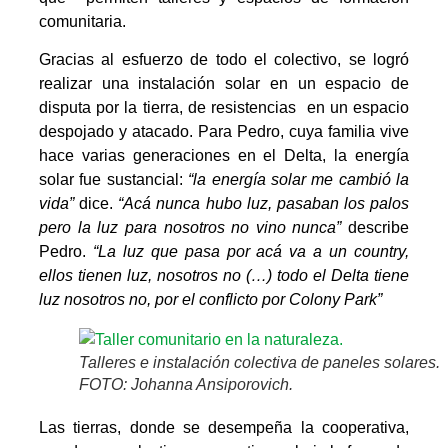
comunitaria.
Gracias al esfuerzo de todo el colectivo, se logró
realizar una instalación solar en un espacio de
disputa por la tierra, de resistencias en un espacio
despojado y atacado. Para Pedro, cuya familia vive
hace varias generaciones en el Delta, la energía
solar fue sustancial:
“la energía solar me cambió la
vida”
dice.
“Acá nunca hubo luz, pasaban los palos
pero la luz para nosotros no vino nunca”
describe
Pedro.
“La luz que pasa por acá va a un country,
ellos tienen luz, nosotros no (…) todo el Delta tiene
luz nosotros no, por el conflicto por Colony Park”
Talleres e instalación colectiva de paneles solares.
FOTO: Johanna Ansiporovich.
Las tierras, donde se desempeña la cooperativa,