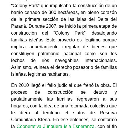
“Colony Park” que impulsaba la construcción de un
barrio cerrado de 300 hectáreas, en pleno corazón
de la primera sección de las islas del Delta del
Paraná. Durante 2007, se inició la primera etapa de
construcción del “Colony Park”, desalojando
familias isleñas. Este proyecto es ilegítimo porque
implica adueñamiento irregular de bienes que
constituyen patrimonio nacional como son los
lechos de ríos navegables internacionales.
Asimismo, vulnera el derecho posesorio de familias
isleñas, legítimas habitantes.
En 2010 llegó el fallo judicial que frenó la obra. El
proceso de construcción se detuvo y
paulatinamente las familias regresaron a sus
hogares, con la idea de una retomada colectiva que
le diera al territorio el status de Reserva
Comunitaria Isleña. En ese entonces, se conformó
la
Cooperativa Junquera isla Esperanza
, con el fin