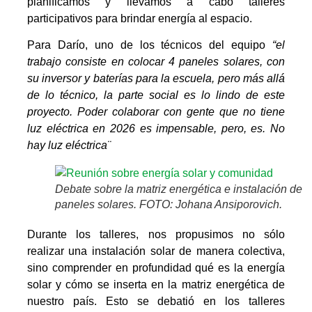
planificamos y llevamos a cabo talleres
participativos para brindar energía al espacio.
Para Darío, uno de los técnicos del equipo
“el
trabajo consiste en colocar 4 paneles solares, con
su inversor y baterías para la escuela, pero más allá
de lo técnico, la parte social es lo lindo de este
proyecto. Poder colaborar con gente que no tiene
luz eléctrica en 2026 es impensable, pero, es. No
hay luz eléctrica¨
Debate sobre la matriz energética e instalación de
paneles solares. FOTO: Johana Ansiporovich.
Durante los talleres, nos propusimos no sólo
realizar una instalación solar de manera colectiva,
sino comprender en profundidad qué es la energía
solar y cómo se inserta en la matriz energética de
nuestro país. Esto se debatió en los talleres