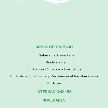
ÁREAS DE TRABAJO
Soberanía Alimentaria
Biodiversidad
Justicia Climática y Energética
Justicia Económica y Resistencia al Neoliberalismo
Agua
INTERNACIONALES
NOVEDADES