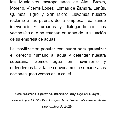
los Municipios metropolitanos de Alte. Brown,
Moreno, Vicente López, Lomas de Zamora, Lanús,
Quilmes, Tigre y San Isidro. Llevamos nuestro
reclamo a las puertas de la empresa, realizando
intervenciones urbanas y dialogando con los
vecinos/as que no estaban en tanto de la situación
de su empresa de aguas.
La movilización popular continuará para garantizar
el derecho humano al agua y defender nuestra
soberanía. Somos agua en movimiento y
defendemos la vida: te convocamos a sumarte a las
acciones, ¡nos vemos en la calle!
Nota realizada a partir del webinario “hay algo en el agua”,
realizado por PENGON / Amigos de la Tierra Palestina el 26 de
septiembre de 2025.