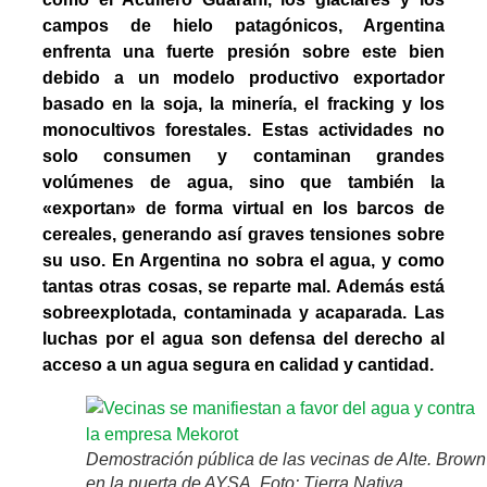
campos de hielo patagónicos, Argentina
enfrenta una fuerte presión sobre este bien
debido a un modelo productivo exportador
basado en la soja, la minería, el fracking y los
monocultivos forestales. Estas actividades no
solo consumen y contaminan grandes
volúmenes de agua, sino que también la
«exportan» de forma virtual en los barcos de
cereales, generando así graves tensiones sobre
su uso. En Argentina no sobra el agua, y como
tantas otras cosas, se reparte mal. Además está
sobreexplotada, contaminada y acaparada. Las
luchas por el agua son defensa del derecho al
acceso a un agua segura en calidad y cantidad.
Demostración pública de las vecinas de Alte. Brown
en la puerta de AYSA. Foto: Tierra Nativa