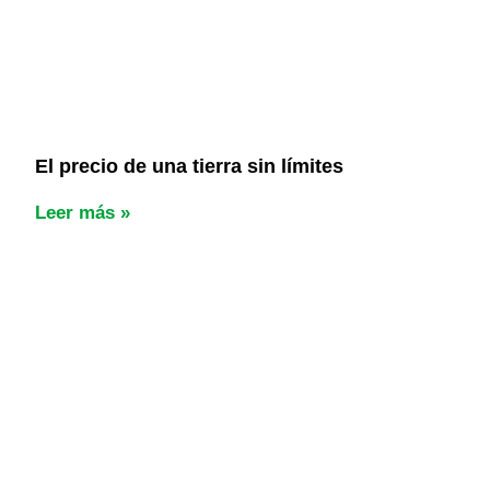
El precio de una tierra sin límites
Leer más »