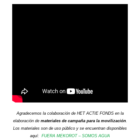
Agradecemos la colaboración de HET ACTIE FONDS en la
elaboración de
materiales de campaña para la movilización
.
Los materiales son de uso público y se encuentran disponibles
aquí:
FUERA MEKOROT – SOMOS AGUA