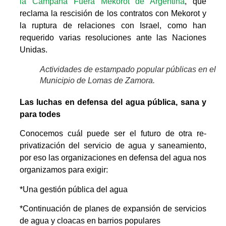
la Campaña Fuera Mekorot de Argentina
, que
reclama la rescisión de los contratos con Mekorot y
la ruptura de relaciones con Israel, como han
requerido varias resoluciones ante las Naciones
Unidas.
Actividades de estampado popular públicas en el
Municipio de Lomas de Zamora.
Las luchas en defensa del agua pública, sana y
para todes
Conocemos cuál puede ser el futuro de otra re-
privatización del servicio de agua y saneamiento,
por eso las organizaciones en defensa del agua nos
organizamos para exigir:
*Una gestión pública del agua
*Continuación de planes de expansión de servicios
de agua y cloacas en barrios populares