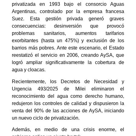
privatizada en 1993 bajo el consorcio Aguas
Argentinas, controlado por la empresa francesa
Suez. Esta gestión privada generó graves
consecuencias: desinversión que provocó
problemas sanitarios, aumentos tarifarios
exorbitantes (hasta un 475%) y exclusión de los
barrios más pobres. Ante este escenario, el Estado
reestatizó el servicio en 2006, creando AySA, que
logró ampliar significativamente la cobertura de
agua y cloacas.
Recientemente, los Decretos de Necesidad y
Urgencia 493/2025 de Milei eliminaron el
reconocimiento del agua como derecho humano,
redujeron los controles de calidad y dispusieron la
venta del 90% de las acciones de AySA, iniciando
un nuevo ciclo de privatización.
Además, en medio de una crisis enorme, el