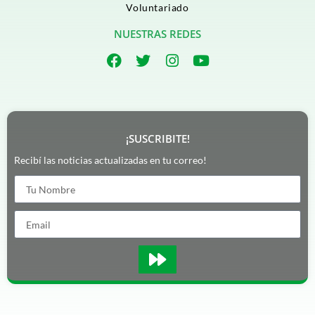
Voluntariado
NUESTRAS REDES
¡SUSCRIBITE!
Recibí las noticias actualizadas en tu correo!