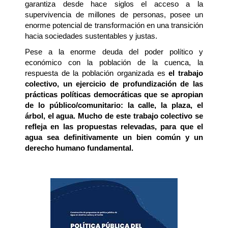
garantiza desde hace siglos el acceso a la 
supervivencia de millones de personas, posee un 
enorme potencial de transformación en una transición 
hacia sociedades sustentables y justas. 
Pese a la enorme deuda del poder político y 
económico con la población de la cuenca, la 
respuesta de la población organizada es 
el trabajo 
colectivo, un ejercicio de profundización de las 
prácticas políticas democráticas que se apropian 
de lo público/comunitario: la calle, la plaza, el 
árbol, el agua. Mucho de este trabajo colectivo se 
refleja en las propuestas relevadas, para que el 
agua sea definitivamente un bien común y un 
derecho humano fundamental.