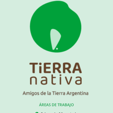
ÁREAS DE TRABAJO