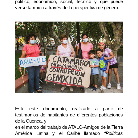
político, económico, social, técnico y que puede
verse también a través de la perspectiva de género.
Este este documento, realizado a partir de 
testimonios de habitantes de diferentes poblaciones 
de la Cuenca, y 
en el marco del trabajo de ATALC-Amigos de la Tierra 
América Latina y el Caribe llamado 
“Políticas 