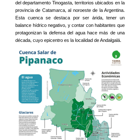
del departamento Tinogasta, territorios ubicados en la 
provincia de Catamarca, al noroeste de la Argentina. 
Esta cuenca se destaca por ser árida, tener un 
balance hídrico negativo, y contar con habitantes que 
protagonizan la defensa del agua hace más de una 
década, cuyo epicentro es la localidad de Andalgalá. 