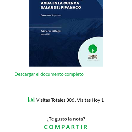
Descargar el documento completo
Visitas Totales 306
, Visitas Hoy 1
¿Te gusto la nota?
COMPARTIR