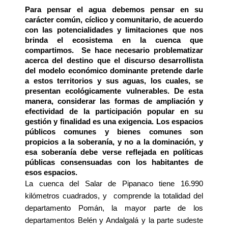
Para pe
nsar el agua debemos pensar en su
carácter común, cíclico y comunitario, de acuerdo
con las potencialidades y limitaciones que nos
brinda el ecosistema en la cuenca que
compartimos. Se hace necesario problematizar
acerca del destino que el discurso desarrollista
del modelo económico dominante pretende darle
a estos territorios y sus aguas, los cuales, se
presentan ecológicamente vulnerables. De esta
manera, considerar las formas de ampliación y
efectividad de la participación popular en su
gestión y finalidad es una exigencia. Los espacios
públicos comunes y bienes comunes son
propicios a la soberanía, y no a la dominación, y
esa soberanía debe verse reflejada en políticas
públicas consensuadas con los habitantes de
esos espacios.
La cuenca del Salar de Pipanaco tiene 16.990 
kilómetros cuadrados, y  comprende la totalidad del 
departamento Pomán, la mayor parte de los 
departamentos Belén y Andalgalá y la parte sudeste 