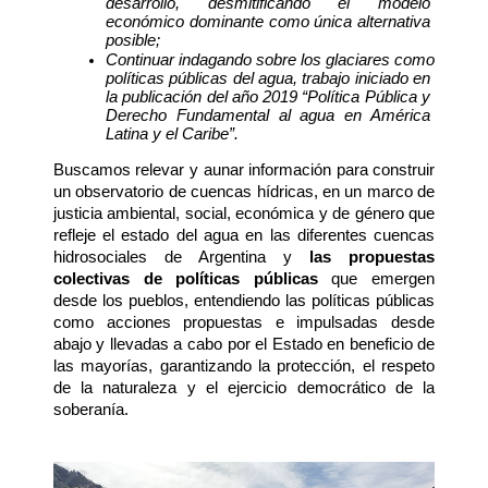
desarrollo, desmitificando el modelo 
económico dominante como única alternativa 
posible;
Continuar indagando sobre los glaciares como 
políticas públicas del agua, trabajo iniciado en 
la publicación del año 2019 “Política Pública y 
Derecho Fundamental al agua en América 
Latina y el Caribe”.
Buscamos relevar y aunar información para construir 
un observatorio de cuencas hídricas, en un marco de 
justicia ambiental, social, económica y de género que 
refleje el estado del agua en las diferentes cuencas 
hidrosociales de Argentina y 
las propuestas 
colectivas de políticas públicas 
que emergen 
desde los pueblos, entendiendo las políticas públicas 
como acciones propuestas e impulsadas desde 
abajo y llevadas a cabo por el Estado en beneficio de 
las mayorías, garantizando la protección, el respeto 
de la naturaleza y el ejercicio democrático de la 
soberanía.