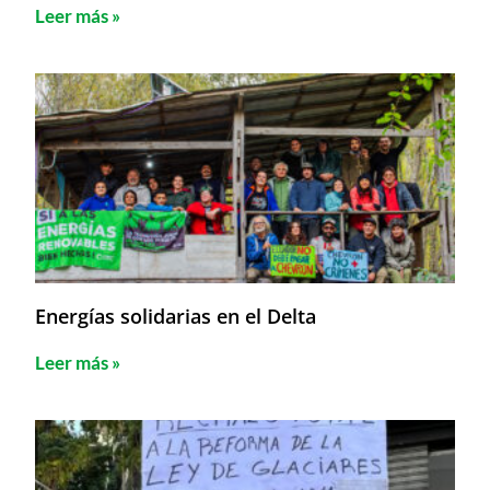
Leer más »
Energías solidarias en el Delta
Leer más »