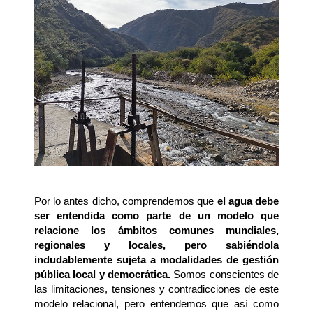
Por lo antes dicho, comprendemos que 
el agua debe 
ser entendida como parte de un modelo que 
relacione los ámbitos comunes mundiales, 
regionales y locales, pero sabiéndola 
indudablemente sujeta a modalidades de gestión 
pública local y democrática. 
Somos conscientes de 
las limitaciones, tensiones y contradicciones de este 
modelo relacional, pero entendemos que así como 