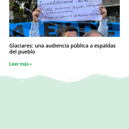
Glaciares: una audiencia pública a espaldas
del pueblo
Leer más »