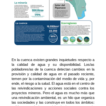
En la cuenca existen grandes inquietudes respecto a
la calidad de agua y su disponibilidad. Los/as
pobladores/as de la cuenca detectan cambios en la
provisión y calidad de agua en el pasado reciente,
temen por la contaminación del medio de vida y, por
ende, el riesgo a la salud. El agua está en el centro de
las reivindicaciones y acciones sociales contra los
proyectos mineros. Pero el agua es mucho más que
una reivindicación ambiental, es un hilo que organiza
las sociedades y las construye en todos los ámbitos: