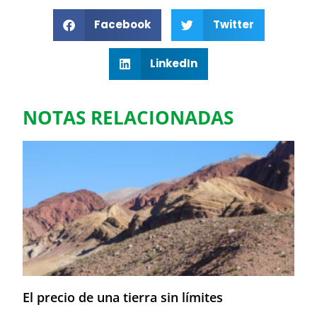
Facebook
Twitter
LinkedIn
NOTAS RELACIONADAS
El precio de una tierra sin límites