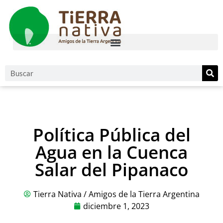
Política Pública del
Agua en la Cuenca
Salar del Pipanaco
Tierra Nativa / Amigos de la Tierra Argentina
diciembre 1, 2023