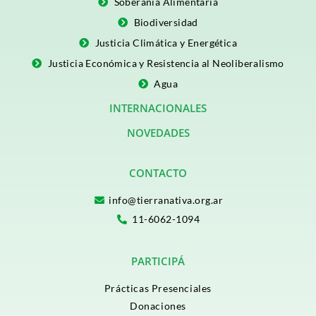
Soberanía Alimentaria
Biodiversidad
Justicia Climática y Energética
Justicia Económica y Resistencia al Neoliberalismo
Agua
INTERNACIONALES
NOVEDADES
CONTACTO
info@tierranativa.org.ar
11-6062-1094
PARTICIPÁ
Prácticas Presenciales
Donaciones