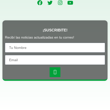
¡SUSCRIBITE!
Recibí las noticias actualizadas en tu correo!