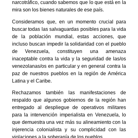
narcotráfico, cuando sabemos que lo que está en la
mira son los bienes naturales de ese país.
Consideramos que, en un momento crucial para
buscar todas las salvaguardas posibles para la vida
de la población mundial, estas acciones, que
incluso buscan impedir la solidaridad con el pueblo
de Venezuela, constituyen una amenaza
inaceptable contra la vida y la seguridad de las/os
venezolanas/os en particular y en general contra la
paz de nuestros pueblos en la región de América
Latina y el Caribe.
Rechazamos también las manifestaciones de
respaldo que algunos gobiernos de la región han
entregado al despliegue de operativos militares
para la intervención imperialista en Venezuela, lo
que demuestra una vez más su alineamiento con la
injerencia colonialista y su complicidad con las
violaciones a la soberanía de los pueblos.