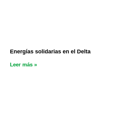
Energías solidarias en el Delta
Leer más »