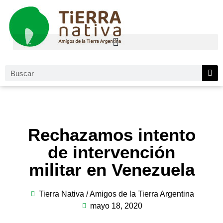
Rechazamos intento
de intervención
militar en Venezuela
Tierra Nativa / Amigos de la Tierra Argentina
mayo 18, 2020