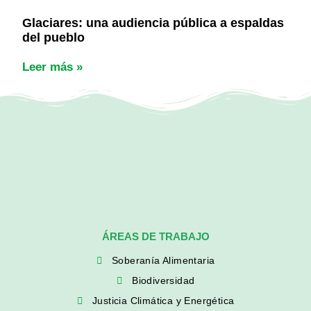
Glaciares: una audiencia pública a espaldas
del pueblo
Leer más »
ÁREAS DE TRABAJO
Soberanía Alimentaria
Biodiversidad
Justicia Climática y Energética