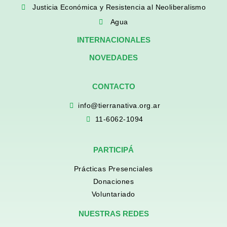
Justicia Económica y Resistencia al Neoliberalismo
Agua
INTERNACIONALES
NOVEDADES
CONTACTO
info@tierranativa.org.ar
11-6062-1094
PARTICIPÁ
Prácticas Presenciales
Donaciones
Voluntariado
NUESTRAS REDES