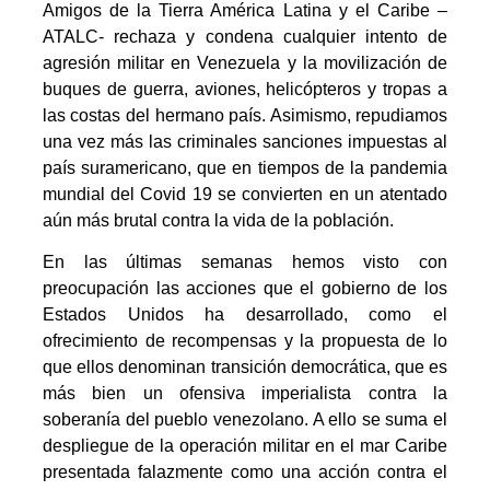
Amigos de la Tierra América Latina y el Caribe –
ATALC- rechaza y condena cualquier intento de
agresión militar en Venezuela y la movilización de
buques de guerra, aviones, helicópteros y tropas a
las costas del hermano país. Asimismo, repudiamos
una vez más las criminales sanciones impuestas al
país suramericano, que en tiempos de la pandemia
mundial del Covid 19 se convierten en un atentado
aún más brutal contra la vida de la población.
En las últimas semanas hemos visto con
preocupación las acciones que el gobierno de los
Estados Unidos ha desarrollado, como el
ofrecimiento de recompensas y la propuesta de lo
que ellos denominan transición democrática, que es
más bien un ofensiva imperialista contra la
soberanía del pueblo venezolano. A ello se suma el
despliegue de la operación militar en el mar Caribe
presentada falazmente como una acción contra el