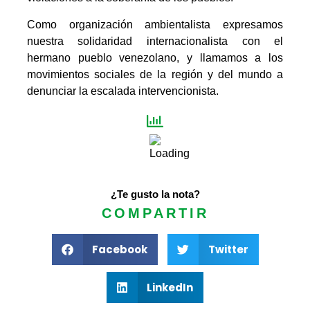
Como organización ambientalista expresamos
nuestra solidaridad internacionalista con el
hermano pueblo venezolano, y llamamos a los
movimientos sociales de la región y del mundo a
denunciar la escalada intervencionista.
¿Te gusto la nota?
COMPARTIR
Facebook
Twitter
LinkedIn