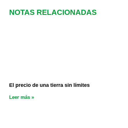
NOTAS RELACIONADAS
El precio de una tierra sin límites
Leer más »