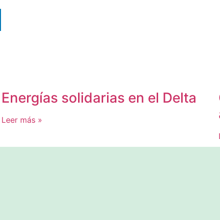
Energías solidarias en el Delta
Leer más »