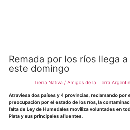
Remada por los ríos llega a
este domingo
Tierra Nativa / Amigos de la Tierra Argenti
Atraviesa dos países y 4 provincias, reclamando por el
preocupación por el estado de los ríos, la contaminac
falta de Ley de Humedales moviliza voluntades en toda
Plata y sus principales afluentes.