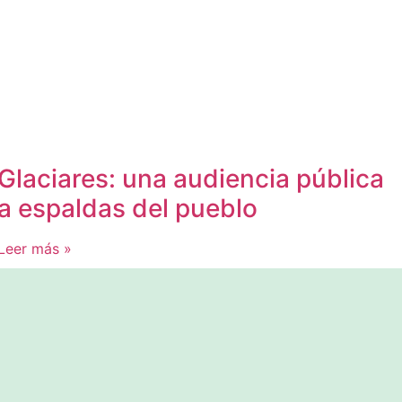
Glaciares: una audiencia pública
a espaldas del pueblo
Leer más »