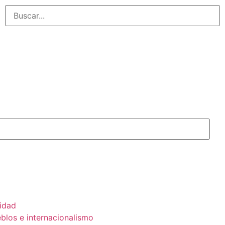
idad
blos e internacionalismo