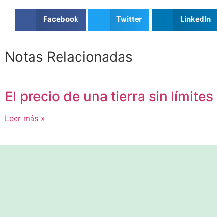
Facebook
Twitter
LinkedIn
Notas Relacionadas
El precio de una tierra sin límites
Leer más »