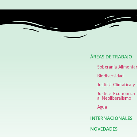
ÁREAS DE TRABAJO
Soberanía Alimentar
Biodiversidad
Justicia Climática y
Justicia Económica 
al Neoliberalismo
Agua
INTERNACIONALES
NOVEDADES